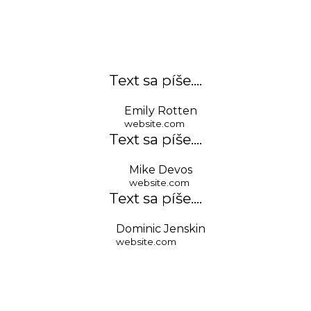
Text sa píše....
Emily Rotten
website.com
Text sa píše....​
Mike Devos
website.com
Text sa píše....​
Dominic Jenskin
website.com