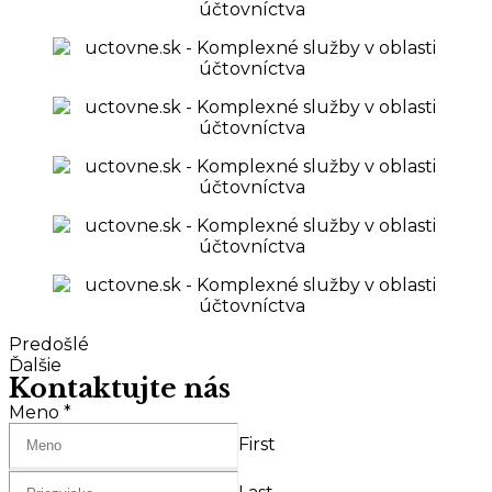
Predošlé
Ďalšie
Kontaktujte nás
Meno
*
First